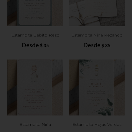
Estampita Bebito Rezo
Estampita Niña Rezando
Desde
Desde
$
35
$
35
Estampita Niña
Estampita Hojas Verdes