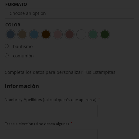
FORMATO
Choose an option
COLOR
bautismo
comunión
Completa los datos para personalizar Tus Estampitas
Información
*
Nombre y Apellido/s (tal cual querés que aparezca)
*
Frase a elección (si se desea alguna)