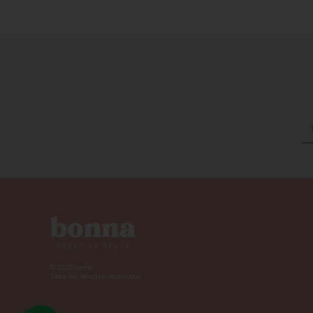
© 2023 bonna
Todos los derechos reservados