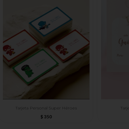
Tarjeta Personal Super Héroes
Tarj
$
350