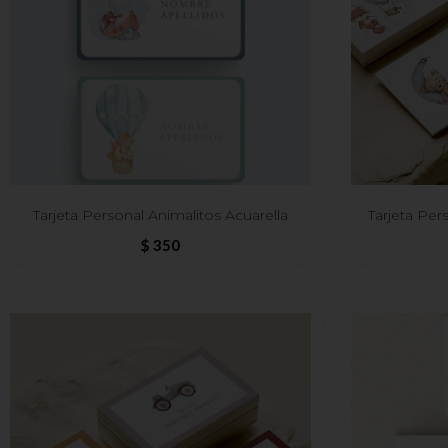
Tarjeta Personal Animalitos Acuarella
Tarjeta Per
$
350