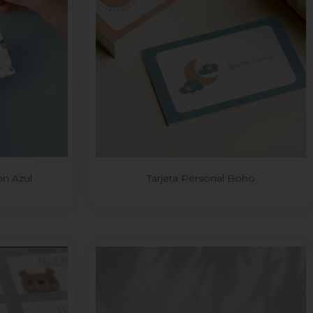
on Azul
Tarjeta Personal Boho